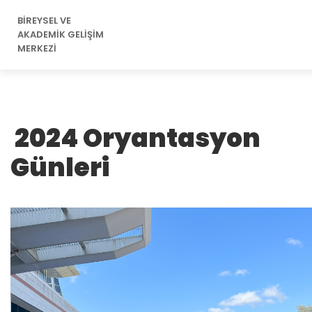
BİREYSEL VE
AKADEMİK GELİŞİM
MERKEZİ
2024 Oryantasyon
Günleri