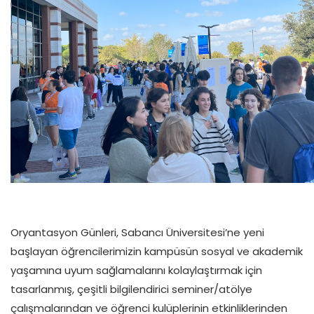
Oryantasyon Günleri, Sabancı Üniversitesi’ne yeni
başlayan öğrencilerimizin kampüsün sosyal ve akademik
yaşamına uyum sağlamalarını kolaylaştırmak için
tasarlanmış, çeşitli bilgilendirici seminer/atölye
çalışmalarından ve öğrenci kulüplerinin etkinliklerinden